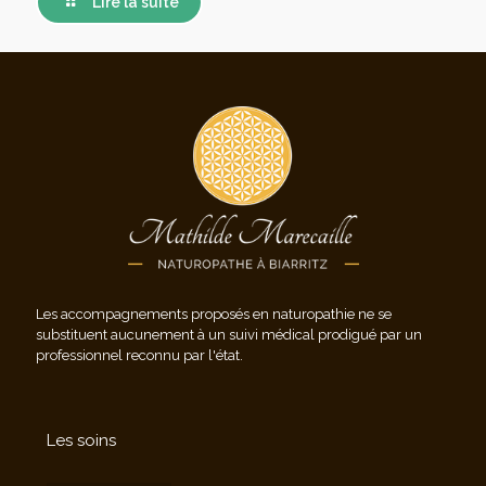
Lire la suite
Les accompagnements proposés en naturopathie ne se
substituent aucunement à un suivi médical prodigué par un
professionnel reconnu par l'état.
Les soins