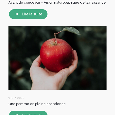
Avant de concevoir – Vision naturopathique de la naissance
Lire la suite
9 juin 2020
Une pomme en pleine conscience