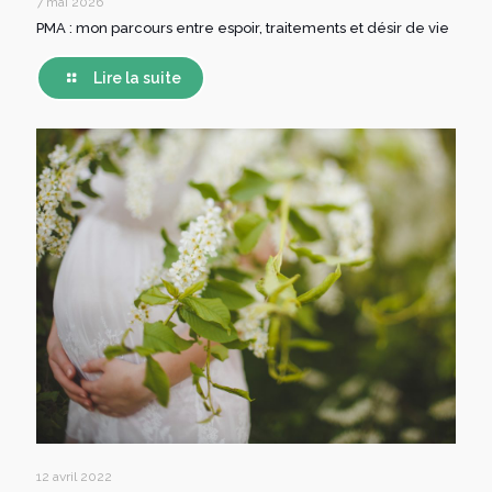
7 mai 2026
PMA : mon parcours entre espoir, traitements et désir de vie
Lire la suite
12 avril 2022