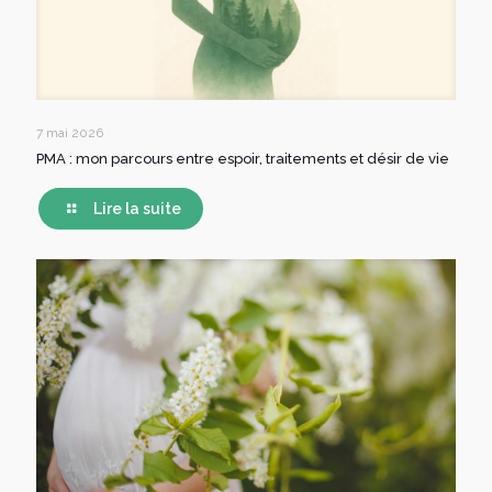
7 mai 2026
PMA : mon parcours entre espoir, traitements et désir de vie
Lire la suite