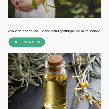
12 avril 2022
Avant de concevoir – Vision naturopathique de la naissance
Lire la suite