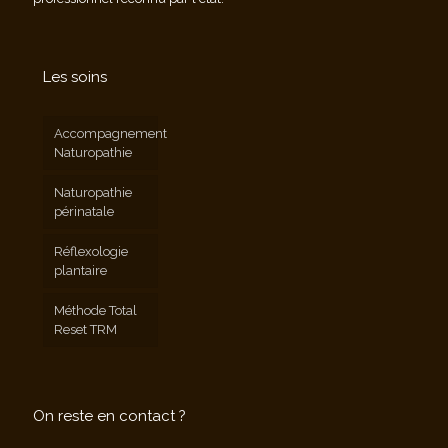
Les soins
Accompagnement
Naturopathie
Naturopathie
périnatale
Réflexologie
plantaire
Méthode Total
Reset TRM
On reste en contact ?