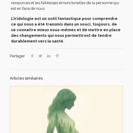
ressources et les faiblesses émonctorielles de la personne qui
est en face de nous.
L’iridologie est un outil fantastique pour comprendre
ce qui nous a été transmis dans un souci, toujours, de
se connaître mieux nous-mêmes et de mettre en place
des changements qui nous permettront de tendre
durablement vers la santé.
Partager
Articles similaires